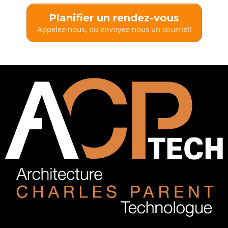
Planifier un rendez-vous
Appelez-nous, ou envoyez-nous un courriel!