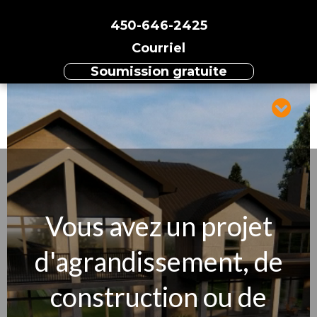
450-646-2425
Courriel
Soumission gratuite
Vous avez un projet
d'agrandissement, de
construction ou de