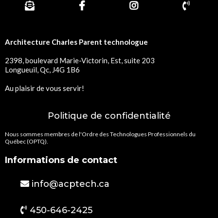
Architecture Charles Parent technologue
2398, boulevard Marie-Victorin, Est, suite 203
Longueuil, Qc, J4G 1B6
Au plaisir de vous servir!
Politique de confidentialité
Nous sommes membres de l'Ordre des Technologues Professionnels du
Québec (OPTQ).
Informations de contact
info@acptech.ca
450-646-2425