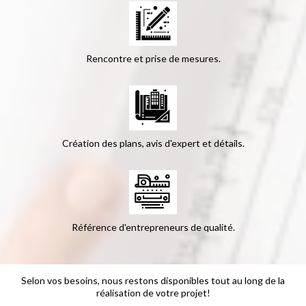
Rencontre et prise de mesures.
Création des plans, avis d'expert et détails.
Référence d'entrepreneurs de qualité.
Selon vos besoins, nous restons disponibles tout au long de la
réalisation de votre projet!