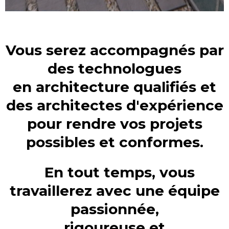
Vous serez accompagnés par
des technologues
en architecture qualifiés et
des architectes d'expérience
pour rendre vos projets
possibles et conformes.
V
En tout temps, vous
travaillerez avec une équipe
passionnée,
rigoureuse et