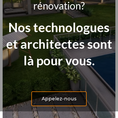
rénovation?
Nos technologues
et architectes sont
là pour vous.
Appelez-nous