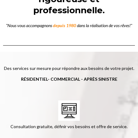
professionnelle.
"Nous vous accompagnons
depuis 1980
dans la réalisation de vos rêves!"
Des services sur mesure pour répondre aux besoins de votre projet.
RÉSIDENTIEL- COMMERCIAL - APRÈS SINISTRE
Consultation gratuite, définir vos besoins et offre de service.